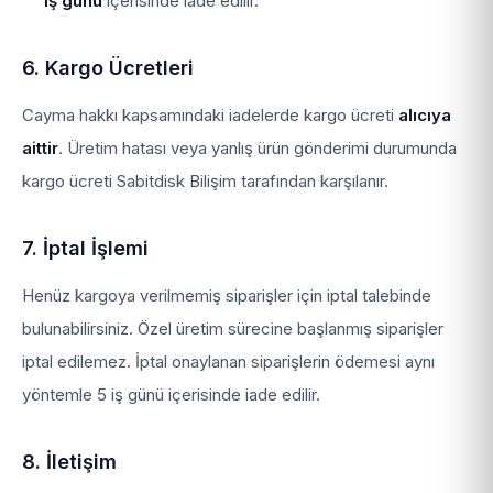
iş günü
içerisinde iade edilir.
6. Kargo Ücretleri
Cayma hakkı kapsamındaki iadelerde kargo ücreti
alıcıya
aittir
. Üretim hatası veya yanlış ürün gönderimi durumunda
kargo ücreti Sabitdisk Bilişim tarafından karşılanır.
7. İptal İşlemi
Henüz kargoya verilmemiş siparişler için iptal talebinde
bulunabilirsiniz. Özel üretim sürecine başlanmış siparişler
iptal edilemez. İptal onaylanan siparişlerin ödemesi aynı
yöntemle 5 iş günü içerisinde iade edilir.
8. İletişim