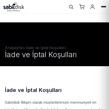
Anasayfa
>
İade ve İptal Koşulları
İade ve İptal Koşulları
İade ve İptal Koşulları
Sabitdisk Bilişim olarak müşterilerimizin memnuniyeti en