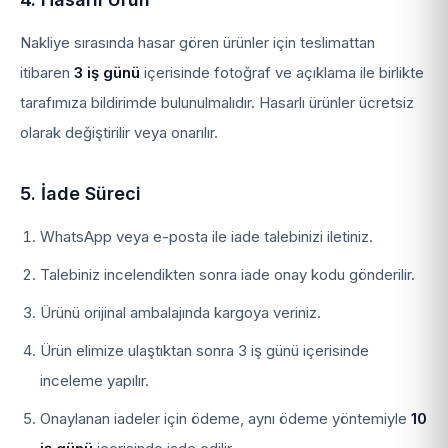
Nakliye sırasında hasar gören ürünler için teslimattan
itibaren
3 iş günü
içerisinde fotoğraf ve açıklama ile birlikte
tarafımıza bildirimde bulunulmalıdır. Hasarlı ürünler ücretsiz
olarak değiştirilir veya onarılır.
5. İade Süreci
WhatsApp veya e-posta ile iade talebinizi iletiniz.
Talebiniz incelendikten sonra iade onay kodu gönderilir.
Ürünü orijinal ambalajında kargoya veriniz.
Ürün elimize ulaştıktan sonra 3 iş günü içerisinde
inceleme yapılır.
Onaylanan iadeler için ödeme, aynı ödeme yöntemiyle
10