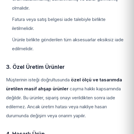
olmalıdır.
Fatura veya satış belgesi iade talebiyle birlikte
iletilmelidir.
Ürünle birlikte gönderilen tüm aksesuarlar eksiksiz iade
edilmelidir.
3. Özel Üretim Ürünler
Müşterinin isteği doğrultusunda
özel ölçü ve tasarımda
üretilen masif ahşap ürünler
cayma hakkı kapsamında
değildir. Bu ürünler, sipariş onayı verildikten sonra iade
edilemez. Ancak üretim hatası veya nakliye hasarı
durumunda değişim veya onarım yapılır.
4. Hasarlı Ürün