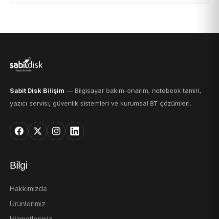
Sabit Disk Bilişim
— Bilgisayar bakım-onarım, notebook tamiri,
yazıcı servisi, güvenlik sistemleri ve kurumsal BT çözümleri.
Bilgi
Hakkımızda
Ürünlerimiz
Hizmetlerimiz