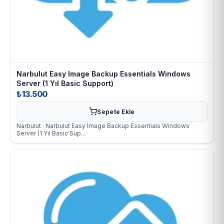
Narbulut Easy Image Backup Essentials Windows
Server (1 Yıl Basic Support)
₺13.500
Sepete Ekle
Narbulut · Narbulut Easy Image Backup Essentials Windows
Server (1 Yıl Basic Sup...