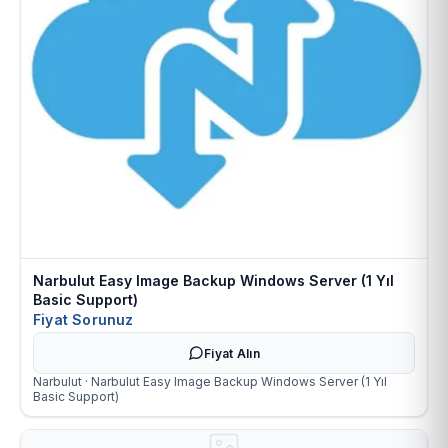
Narbulut Easy Image Backup Windows Server (1 Yıl
Basic Support)
Fiyat Sorunuz
Fiyat Alın
Narbulut · Narbulut Easy Image Backup Windows Server (1 Yıl
Basic Support)