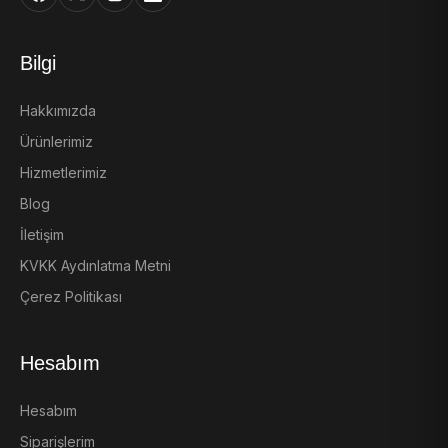
Bilgi
Hakkımızda
Ürünlerimiz
Hizmetlerimiz
Blog
İletişim
KVKK Aydınlatma Metni
Çerez Politikası
Hesabım
Hesabım
Siparişlerim