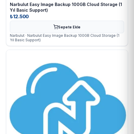
Narbulut Easy Image Backup 100GB Cloud Storage (1
Yıl Basic Support)
₺12.500
Sepete Ekle
Narbulut · Narbulut Easy Image Backup 100GB Cloud Storage (1
Yıl Basic Support)